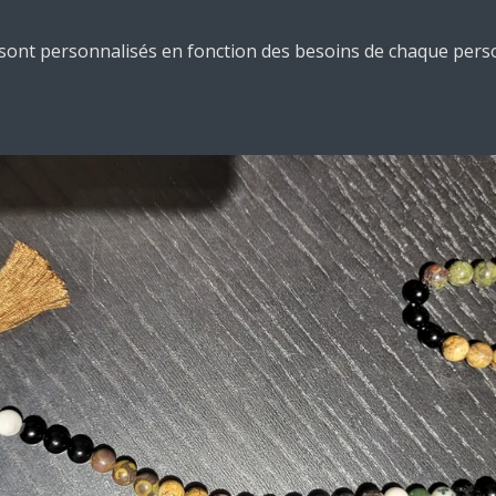
s sont personnalisés en fonction des besoins de chaque pers