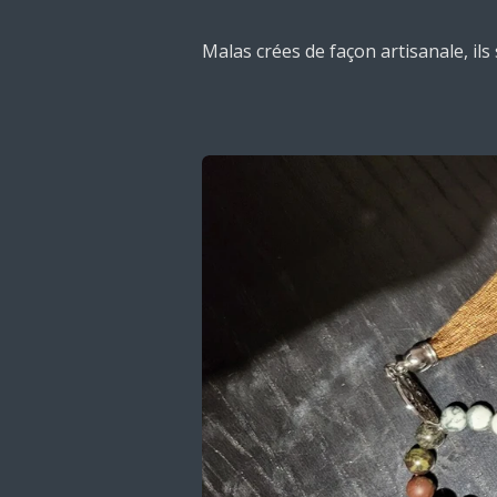
Malas crées de façon artisanale, il