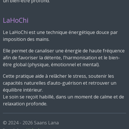
un bien-être profond.
LaHoChi
Le LaHoChi est une technique énergétique douce par
imposition des mains.
Elle permet de canaliser une énergie de haute fréquence
afin de favoriser la détente, l’harmonisation et le bien-
être global (physique, émotionnel et mental).
Cette pratique aide à relâcher le stress, soutenir les
capacités naturelles d’auto-guérison et retrouver un
équilibre intérieur.
Le soin se reçoit habillé, dans un moment de calme et de
relaxation profonde.
© 2024 - 2026 Saans Lana