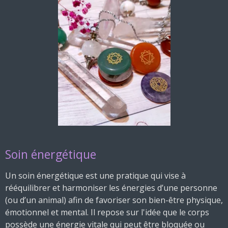
Soin énergétique
Un soin énergétique est une pratique qui vise à
rééquilibrer et harmoniser les énergies d’une personne
(ou d’un animal) afin de favoriser son bien-être physique,
émotionnel et mental. Il repose sur l'idée que le corps
possède une énergie vitale qui peut être bloquée ou