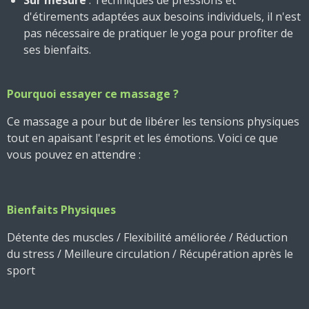
d'étirements adaptées aux besoins individuels, il n'est
pas nécessaire de pratiquer le yoga pour profiter de
ses bienfaits.
Pourquoi essayer ce massage ?
Ce massage a pour but de libérer les tensions physiques
tout en apaisant l'esprit et les émotions. Voici ce que
vous pouvez en attendre :
Bienfaits Physiques
Détente des muscles /
Flexibilité améliorée
/
Réduction
du stress
/
Meilleure circulation /
Récupération après le
sport