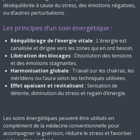
déséquilibrée à cause du stress, des émotions négatives,
ou d’autres perturbations.
Les principes d’un soin énergétique :
Rééquilibrage de l’énergie vitale
: L’énergie est
canalisée et dirigée vers les zones qui en ont besoin.
Libération des blocages
: Dissolution des tensions
et des émotions stagnantes.
Harmonisation globale
: Travail sur les chakras, les
méridiens ou l’aura selon les techniques utilisées.
Effet apaisant et revitalisant
: Sensation de
détente, diminution du stress et regain d’énergie.
Les soins énergétiques peuvent être utilisés en
complément de la médecine conventionnelle pour
accompagner la guérison, réduire le stress et favoriser