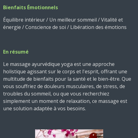
Bienfaits Émotionnels
Équilibre intérieur
/
Un meilleur sommeil
/
Vitalité et
énergie
/
Conscience de soi
/ L
ibération des émotions
En résumé
Le massage ayurvédique yoga est une approche
holistique agissant sur le corps et l'esprit, offrant une
multitude de bienfaits pour la santé et le bien-être. Que
vous souffriez de douleurs musculaires, de stress, de
troubles du sommeil, ou que vous recherchiez
simplement un moment de relaxation, ce massage est
une solution adaptée à vos besoins.